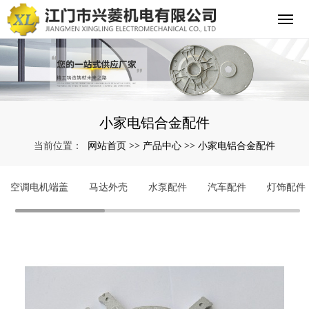
小家电铝合金配件
网站首页
产品中心
小家电铝合金配件
当前位置：
>>
>>
空调电机端盖
马达外壳
水泵配件
汽车配件
灯饰配件