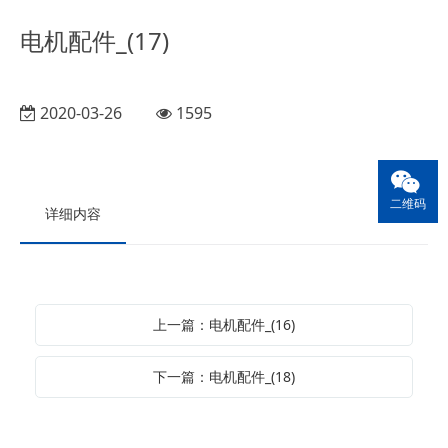
电机配件_(17)
2020-03-26
1595
二维码
详细内容
上一篇：电机配件_(16)
下一篇：电机配件_(18)