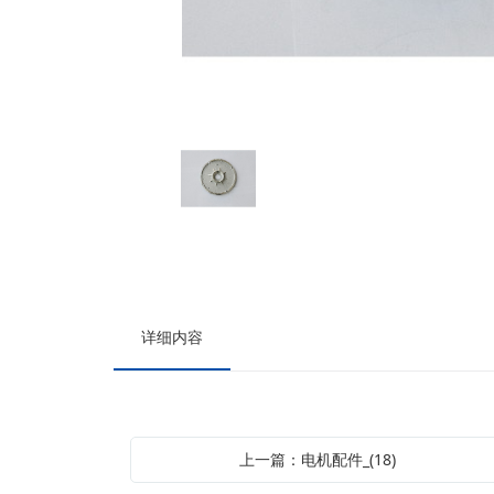
详细内容
上一篇：电机配件_(18)