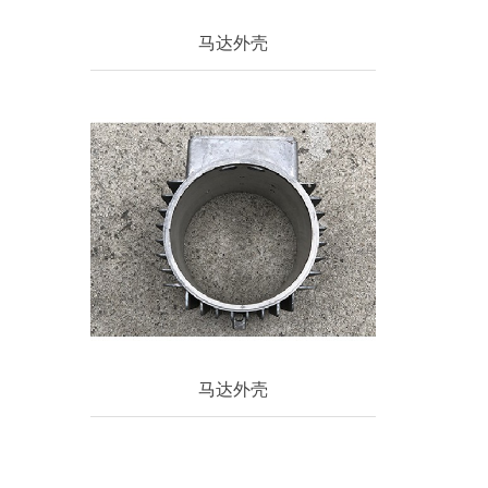
马达外壳
马达外壳