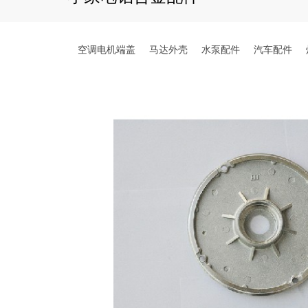
空调电机端盖
马达外壳
水泵配件
汽车配件