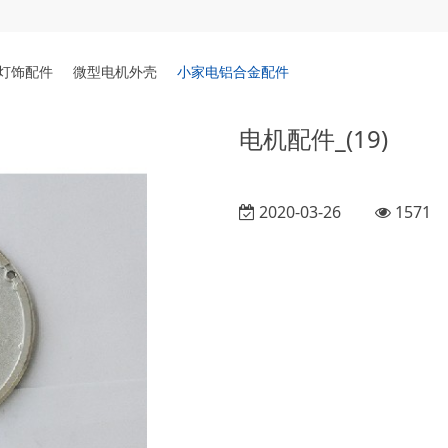
灯饰配件
微型电机外壳
小家电铝合金配件
电机配件_(19)
2020-03-26
1571