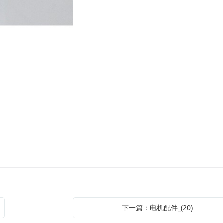
下一篇：电机配件_(20)