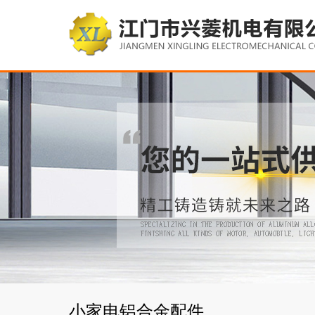
小家电铝合金配件