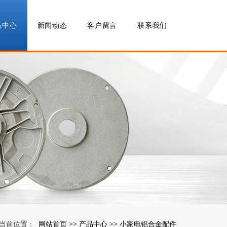
品中心
新闻动态
客户留言
联系我们
网站首页
产品中心
小家电铝合金配件
当前位置：
>>
>>