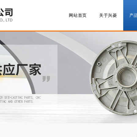
网站首页
关于兴菱
产